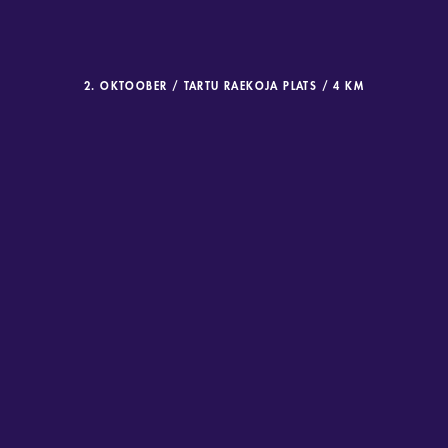
2. OKTOOBER / TARTU RAEKOJA PLATS / 4 KM